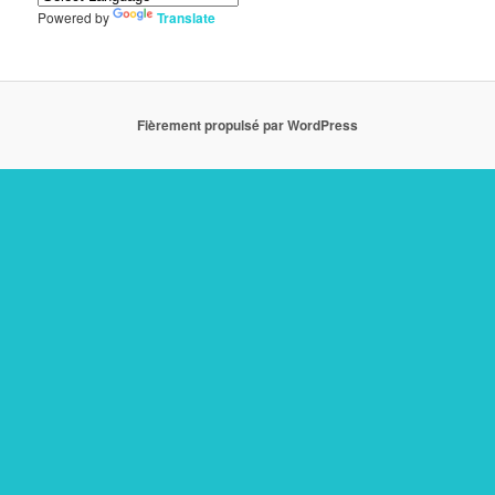
Powered by
Translate
Fièrement propulsé par WordPress