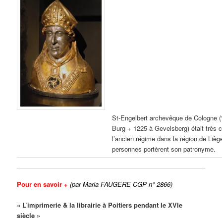
St-Engelbert archevêque de Cologne (
Burg + 1225 à Gevelsberg) était très 
l’ancien régime dans la région de Li
personnes portèrent son patronyme.
Pour en savoir +
(par Maria FAUGERE CGP n° 2866)
« L’imprimerie & la librairie à Poitiers pendant le XVIe
siècle »