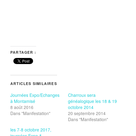
PARTAGER :
ARTICLES SIMILAIRES
Journées Expo/Echanges
Charroux sera
à Montamisé
généalogique les 18 & 19
8 août 2016
octobre 2014
Dans "Manifestation"
20 septembre 2014
Dans "Manifestation"
les 7-8 octobre 2017,
journées Expo &