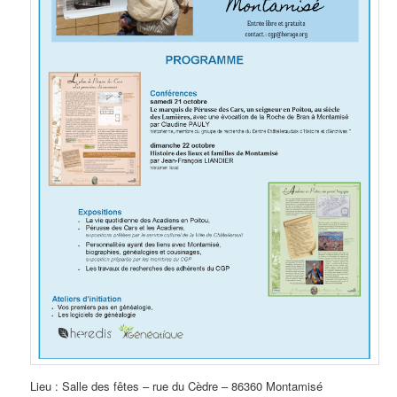
Lieu : Salle des fêtes – rue du Cèdre – 86360 Montamisé