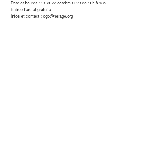
Date et heures : 21 et 22 octobre 2023 de 10h à 18h
Entrée libre et gratuite
Infos et contact : cgp@herage.org