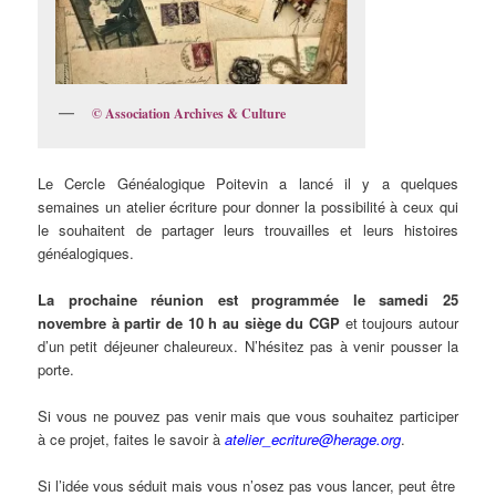
© Association Archives & Culture
Le Cercle Généalogique Poitevin a lancé il y a quelques
semaines un atelier écriture pour donner la possibilité à ceux qui
le souhaitent de partager leurs trouvailles et leurs histoires
généalogiques.
La prochaine réunion est programmée le samedi 25
novembre à partir de 10 h au siège du CGP
et toujours autour
d’un petit déjeuner chaleureux. N’hésitez pas à venir pousser la
porte.
Si vous ne pouvez pas venir mais que vous souhaitez participer
à ce projet, faites le savoir à
atelier_ecriture@herage.org
.
Si l’idée vous séduit mais vous n’osez pas vous lancer, peut être