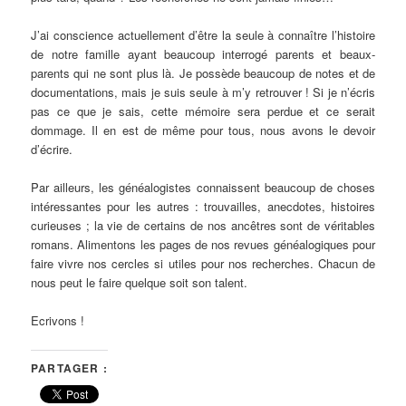
J’ai conscience actuellement d’être la seule à connaître l’histoire
de notre famille ayant beaucoup interrogé parents et beaux-
parents qui ne sont plus là. Je possède beaucoup de notes et de
documentations, mais je suis seule à m’y retrouver ! Si je n’écris
pas ce que je sais, cette mémoire sera perdue et ce serait
dommage. Il en est de même pour tous, nous avons le devoir
d’écrire.
Par ailleurs, les généalogistes connaissent beaucoup de choses
intéressantes pour les autres : trouvailles, anecdotes, histoires
curieuses ; la vie de certains de nos ancêtres sont de véritables
romans. Alimentons les pages de nos revues généalogiques pour
faire vivre nos cercles si utiles pour nos recherches. Chacun de
nous peut le faire quelque soit son talent.
Ecrivons !
PARTAGER :