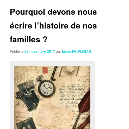
articles
Pourquoi devons nous
écrire l’histoire de nos
familles ?
Publié le
20 novembre 2017
par
Maria FAUGESAN