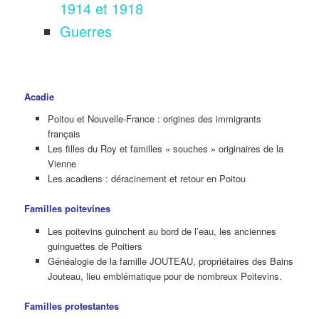
1914 et 1918
Guerres
Acadie
Poitou et Nouvelle-France : origines des immigrants
français
Les filles du Roy et familles « souches » originaires de la
Vienne
Les acadiens : déracinement et retour en Poitou
Familles poitevines
Les poitevins guinchent au bord de l’eau, les anciennes
guinguettes de Poitiers
Généalogie de la famille JOUTEAU, propriétaires des Bains
Jouteau, lieu emblématique pour de nombreux Poitevins.
Familles protestantes