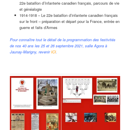
22e bataillon d’Infanterie canadien français, parcours de vie
et généalogie
1914-1918 – Le 22e bataillon d’infanterie canadien français
sur le front – préparation et départ pour la France, entrée en
guerre et faits d’Armes
Pour connaître tout le détail de la programmation des festivités
de nos 40 ans les 25 et 26 septembre 2021, salle Agora à
Jaunay-Marigny, revenir
ICI
.