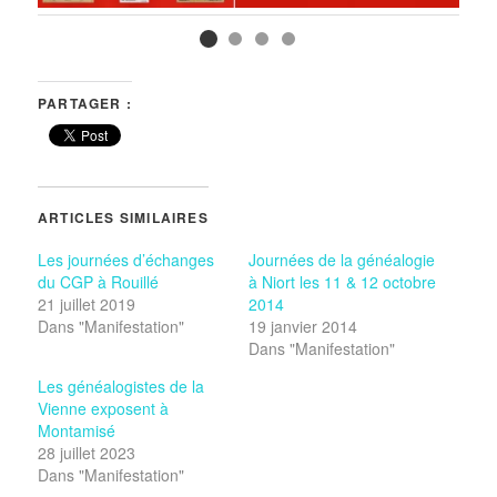
PARTAGER :
ARTICLES SIMILAIRES
Les journées d’échanges
Journées de la généalogie
du CGP à Rouillé
à Niort les 11 & 12 octobre
21 juillet 2019
2014
Dans "Manifestation"
19 janvier 2014
Dans "Manifestation"
Les généalogistes de la
Vienne exposent à
Montamisé
28 juillet 2023
Dans "Manifestation"