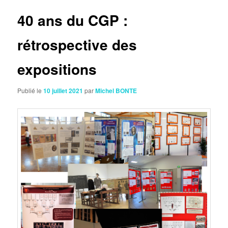
articles
40 ans du CGP :
rétrospective des
expositions
Publié le
10 juillet 2021
par
Michel BONTE