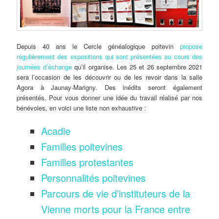
Depuis 40 ans le Cercle généalogique poitevin
propose
régulièrement des expositions qui sont présentées au cours des
journées d’échange
qu’il organise. Les 25 et 26 septembre 2021
sera l’occasion de les découvrir ou de les revoir dans la salle
Agora à Jaunay-Marigny. Des inédits seront également
présentés. Pour vous donner une idée du travail réalisé par nos
bénévoles, en voici une liste non exhaustive :
Acadie
Familles poitevines
Familles protestantes
Personnalités poitevines
Parcours de vie d’instituteurs de la
Vienne morts pour la France entre