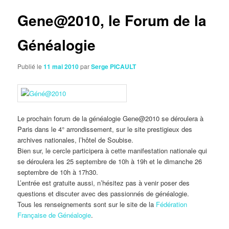
articles
Gene@2010, le Forum de la
Généalogie
Publié le
11 mai 2010
par
Serge PICAULT
Le prochain forum de la généalogie Gene@2010 se déroulera à
Paris dans le 4° arrondissement, sur le site prestigieux des
archives nationales, l’hôtel de Soubise.
Bien sur, le cercle participera à cette manifestation nationale qui
se déroulera les 25 septembre de 10h à 19h et le dimanche 26
septembre de 10h à 17h30.
L’entrée est gratuite aussi, n’hésitez pas à venir poser des
questions et discuter avec des passionnés de généalogie.
Tous les renseignements sont sur le site de la
Fédération
Française de Généalogie
.