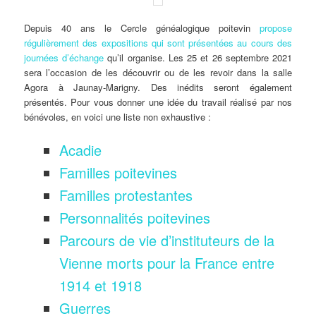
Depuis 40 ans le Cercle généalogique poitevin
propose
régulièrement des expositions qui sont présentées au cours des
journées d’échange
qu’il organise. Les 25 et 26 septembre 2021
sera l’occasion de les découvrir ou de les revoir dans la salle
Agora à Jaunay-Marigny. Des inédits seront également
présentés. Pour vous donner une idée du travail réalisé par nos
bénévoles, en voici une liste non exhaustive :
Acadie
Familles poitevines
Familles protestantes
Personnalités poitevines
Parcours de vie d’instituteurs de la
Vienne morts pour la France entre
1914 et 1918
Guerres