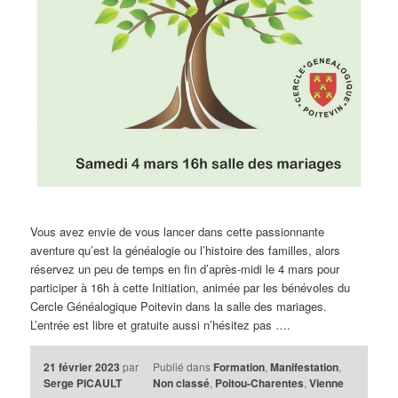
Vous avez envie de vous lancer dans cette passionnante
aventure qu’est la généalogie ou l’histoire des familles, alors
réservez un peu de temps en fin d’après-midi le 4 mars pour
participer à 16h à cette Initiation, animée par les bénévoles du
Cercle Généalogique Poitevin dans la salle des mariages.
L’entrée est libre et gratuite aussi n’hésitez pas ….
21 février 2023
par
Publié dans
Formation
,
Manifestation
,
Serge PICAULT
Non classé
,
Poitou-Charentes
,
Vienne