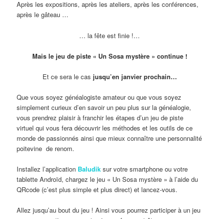
Après les expositions, après les ateliers, après les conférences,
après le gâteau …
… la fête est finie !…
Mais le jeu de piste « Un Sosa mystère » continue !
Et ce sera le cas
jusqu’en janvier prochain…
Que vous soyez généalogiste amateur ou que vous soyez
simplement curieux d’en savoir un peu plus sur la généalogie,
vous prendrez plaisir à franchir les étapes d’un jeu de piste
virtuel qui vous fera découvrir les méthodes et les outils de ce
monde de passionnés ainsi que mieux connaître une personnalité
poitevine de renom.
Installez l’application
Baludik
sur votre smartphone ou votre
tablette Androïd, chargez le jeu « Un Sosa mystère » à l’aide du
QRcode (c’est plus simple et plus direct) et lancez-vous.
Allez jusqu’au bout du jeu ! Ainsi vous pourrez participer à un jeu