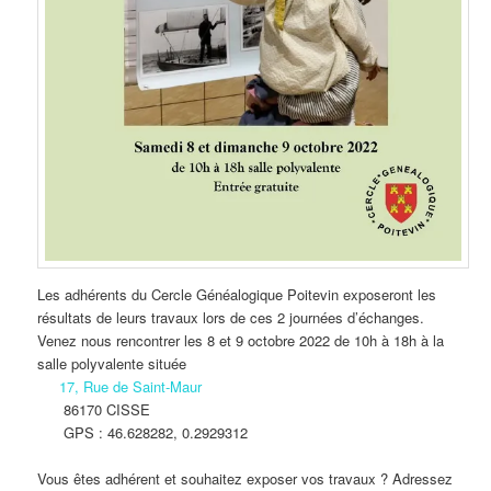
Les adhérents du Cercle Généalogique Poitevin exposeront les
résultats de leurs travaux lors de ces 2 journées d’échanges.
Venez nous rencontrer les 8 et 9 octobre 2022 de 10h à 18h à la
salle polyvalente située
17, Rue de Saint-Maur
86170 CISSE
GPS : 46.628282, 0.2929312
Vous êtes adhérent et souhaitez exposer vos travaux ? Adressez