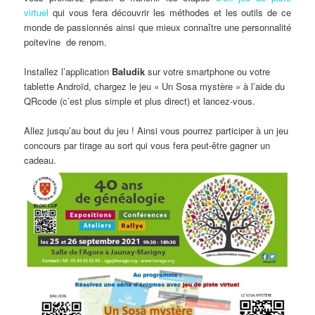
virtuel
qui vous fera découvrir les méthodes et les outils de ce
monde de passionnés ainsi que mieux connaître une personnalité
poitevine de renom.
Installez l’application
Baludik
sur votre smartphone ou votre
tablette Androïd, chargez le jeu « Un Sosa mystère » à l’aide du
QRcode (c’est plus simple et plus direct) et lancez-vous.
Allez jusqu’au bout du jeu ! Ainsi vous pourrez participer à un jeu
concours par tirage au sort qui vous fera peut-être gagner un
cadeau.