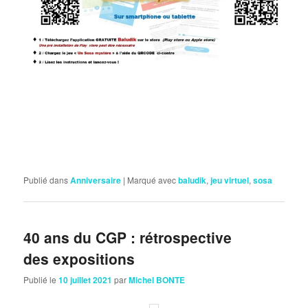
Publié dans
Anniversaire
|
Marqué avec
baludik
,
jeu virtuel
,
sosa
40 ans du CGP : rétrospective
des expositions
Publié le
10 juillet 2021
par
Michel BONTE