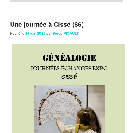
Une journée à Cissé (86)
Publié le
26 juin 2022
par
Serge PICAULT