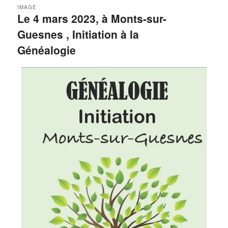
IMAGE
Le 4 mars 2023, à Monts-sur-
Guesnes , Initiation à la
Généalogie