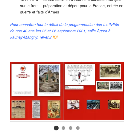
sur le front – préparation et départ pour la France, entrée en
guerre et faits d’Armes
Pour connaître tout le détail de la programmation des festivités
de nos 40 ans les 25 et 26 septembre 2021, salle Agora à
Jaunay-Marigny, revenir
ICI
.