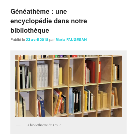
Généathème : une
encyclopédie dans notre
bibliothèque
Publié le
23 avril 2018
par
Maria FAUGESAN
La bibliothèque du CGP