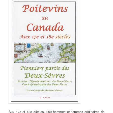
Aux 17e et 18e siècles, 250 hommes et femmes originaires de