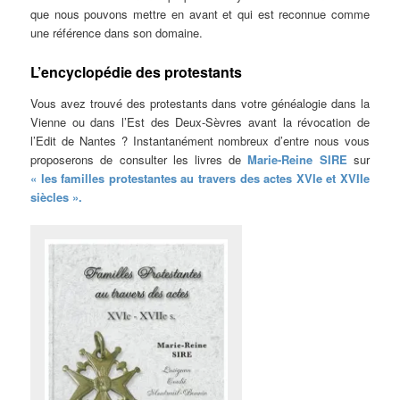
que nous pouvons mettre en avant et qui est reconnue comme
une référence dans son domaine.
L’encyclopédie des protestants
Vous avez trouvé des protestants dans votre généalogie dans la
Vienne ou dans l’Est des Deux-Sèvres avant la révocation de
l’Edit de Nantes ? Instantanément nombreux d’entre nous vous
proposerons de consulter les livres de
Marie-Reine SIRE
sur
« les familles protestantes au travers des actes XVIe et XVIIe
siècles ».