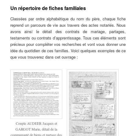
Un répertoire de fiches familiales
Classées par ordre alphabétique du nom du père, chaque fiche
reprend un parcours de vie aux travers des actes notariés. Nous
avons ainsi le détail des contrats de mariage, partages,
testaments ou contrats d’apprentissage. Tous ces éléments sont
précieux pour compléter vos recherches et vont vous donner une
idée du quotidien de ces familles. Voici quelques exemples de ce
que vous trouverez dans cet ouvrage :
Couple AUDEER Jacques et
GARGOT Marie, détail de la
communauté de biens et partage des