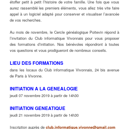
étoffer petit à petit l’histoire de votre famille. Une fois que vous
aurez rassemblé les premiers éléments, vous allez très vite faire
appel à un logiciel adapté pour conserver et visualiser l’avancée
de vos recherches.
Au mois de novembre, le Cercle généalogique Poitevin répond à
l’invitation du Club informatique Vivonnais pour vous proposer
des formations d’initiation. Nos bénévoles répondront à toutes
vos questions et vous prodigueront de nombreux conseils.
LIEU DES FORMATIONS
dans les locaux du Club informatique Vivonnais, 24 bis avenue
de Paris à Vivonne.
INITIATION A LA GENEALOGIE
jeudi 07 novembre 2019 à partir de 14h30
INITIATION GENEATIQUE
jeudi 21 novembre 2019 à partir de 14h30
Inscription auprès de
club.informatique.vivonne@gmail.com