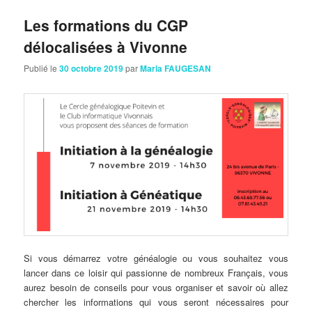
Les formations du CGP
délocalisées à Vivonne
Publié le
30 octobre 2019
par
Maria FAUGESAN
Si vous démarrez votre généalogie ou vous souhaitez vous
lancer dans ce loisir qui passionne de nombreux Français, vous
aurez besoin de conseils pour vous organiser et savoir où allez
chercher les informations qui vous seront nécessaires pour