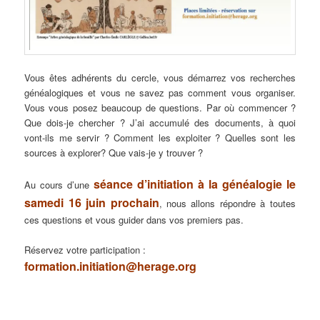
Vous êtes adhérents du cercle, vous démarrez vos recherches
généalogiques et vous ne savez pas comment vous organiser.
Vous vous posez beaucoup de questions. Par où commencer ?
Que dois-je chercher ? J’ai accumulé des documents, à quoi
vont-ils me servir ? Comment les exploiter ? Quelles sont les
sources à explorer? Que vais-je y trouver ?
séance d’initiation à la généalogie le
Au cours d’une
samedi 16 juin prochain
, nous allons répondre à toutes
ces questions et vous guider dans vos premiers pas.
Réservez votre participation :
formation.initiation@herage.org