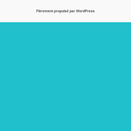
Fièrement propulsé par WordPress