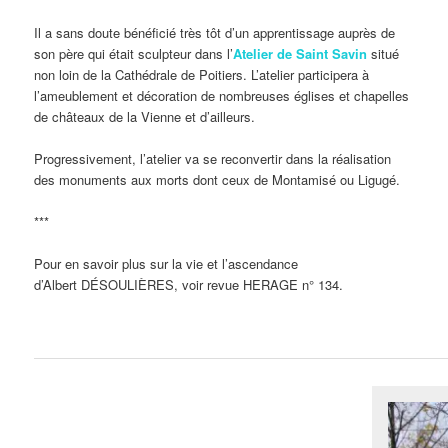
Il a sans doute bénéficié très tôt d’un apprentissage auprès de
son père qui était sculpteur dans l’
Atelier de Saint Savin
situé
non loin de la Cathédrale de Poitiers. L’atelier participera à
l’ameublement et décoration de nombreuses églises et chapelles
de châteaux de la Vienne et d’ailleurs.
Progressivement, l’atelier va se reconvertir dans la réalisation
des monuments aux morts dont ceux de Montamisé ou Ligugé.
***
Pour en savoir plus sur la vie et l’ascendance
d’Albert DÉSOULIÈRES, voir revue HERAGE n° 134.