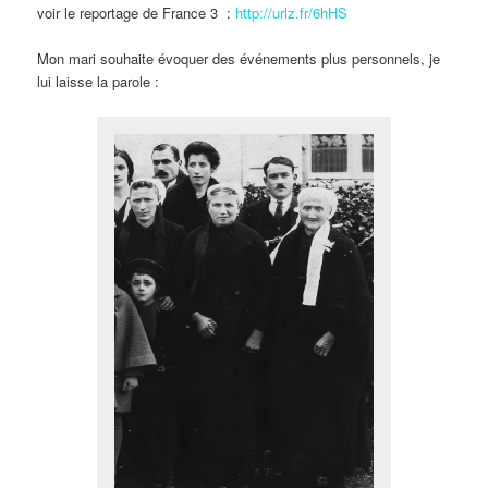
voir le reportage de France 3 :
http://urlz.fr/6hHS
Mon mari souhaite évoquer des événements plus personnels, je
lui laisse la parole :