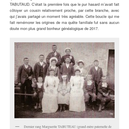
TABUTAUD. C’était la première fois que le pur hasard m’avait fait
côtoyer un cousin relativement proche, par cette branche, avec
qui j’avais partagé un moment très agréable. Cette boucle qui me
fait remémorer les origines de ma quête familiale fut sans aucun
doute mon plus grand bonheur généalogique de 2017.
Dernier rang Marguerite TABUTEAU (grand-mère paternelle de