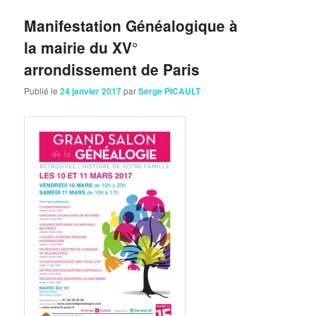
Manifestation Généalogique à
la mairie du XV°
arrondissement de Paris
Publié le
24 janvier 2017
par
Serge PICAULT