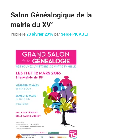
Salon Généalogique de la
mairie du XV°
Publié le
23 février 2016
par
Serge PICAULT