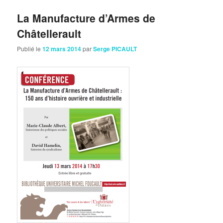
La Manufacture d’Armes de
Châtellerault
Publié le
12 mars 2014
par
Serge PICAULT