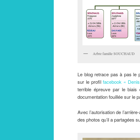
Arbre famille SOUCHAUD
Le blog retrace pas à pas le 
sur le profil
facebook « Deni
terrible épreuve par le bia
documentation fouillée sur le 
Avec l’autorisation de l’arriè
des photos qu’il a partagées su