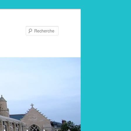
Recherche