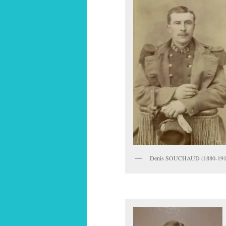
Denis SOUCHAUD (1880-191