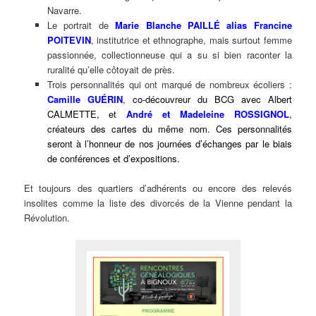
Navarre.
Le portrait de
Marie Blanche PAILLÉ alias Francine
POITEVIN
, institutrice et ethnographe, mais surtout femme
passionnée, collectionneuse qui a su si bien raconter la
ruralité qu’elle côtoyait de près.
Trois personnalités qui ont marqué de nombreux écoliers :
Camille GUÉRIN
,
co-découvreur du BCG avec Albert
CALMETTE, et
André et Madeleine ROSSIGNOL
,
créateurs des cartes du même nom. Ces personnalités
seront à l’honneur de nos journées d’échanges par le biais
de conférences et d’expositions.
Et toujours des quartiers d’adhérents ou encore des relevés
insolites comme la liste des divorcés de la Vienne pendant la
Révolution.