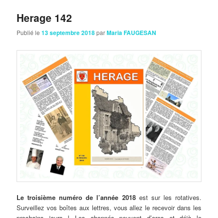
Herage 142
Publié le
13 septembre 2018
par
Maria FAUGESAN
Le troisième numéro de l’année 2018
est sur les rotatives.
Surveillez vos boîtes aux lettres, vous allez le recevoir dans les
prochains jours ! Les abonnés peuvent d’ores et déjà le