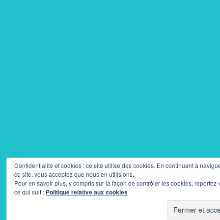
Confidentialité et cookies : ce site utilise des cookies. En continuant à navigu
ce site, vous acceptez que nous en utilisions.
Pour en savoir plus, y compris sur la façon de contrôler les cookies, reportez
ce qui suit :
Politique relative aux cookies