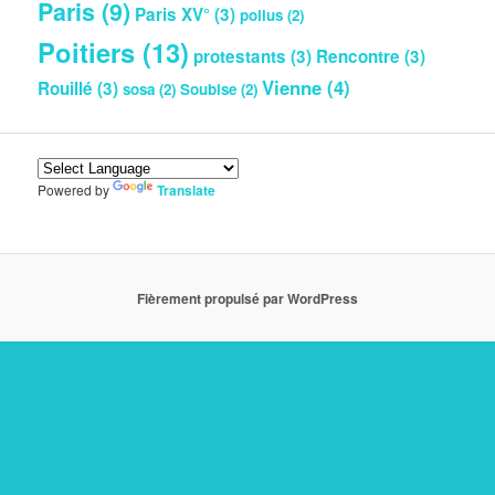
Paris
(9)
Paris XV°
(3)
poilus
(2)
Poitiers
(13)
protestants
(3)
Rencontre
(3)
Vienne
(4)
Rouillé
(3)
sosa
(2)
Soubise
(2)
Powered by
Translate
Fièrement propulsé par WordPress