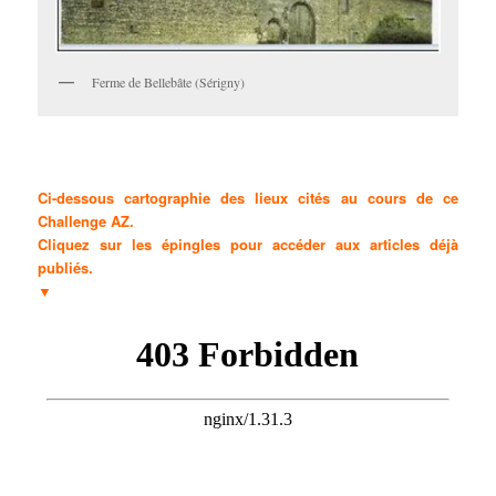
Ferme de Bellebâte (Sérigny)
Ci-dessous cartographie des lieux cités au cours de ce
Challenge AZ.
Cliquez sur les épingles pour accéder aux articles déjà
publiés.
▼