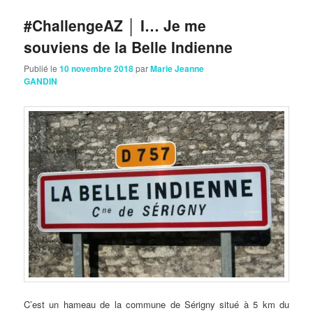
#ChallengeAZ │ I… Je me
souviens de la Belle Indienne
Publié le
10 novembre 2018
par
Marie Jeanne
GANDIN
C’est un hameau de la commune de Sérigny situé à 5 km du