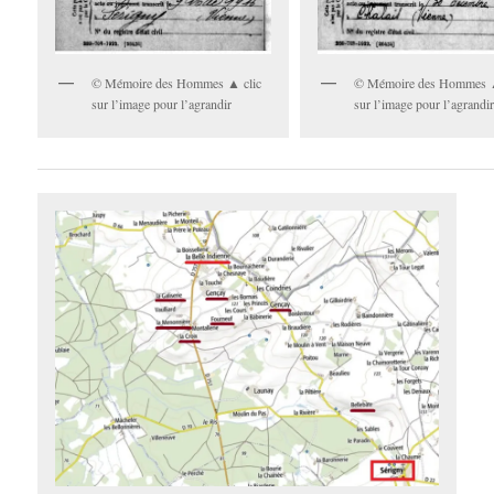
© Mémoire des Hommes ▲ clic
© Mémoire des Hommes ▲
sur l’image pour l’agrandir
sur l’image pour l’agrandi