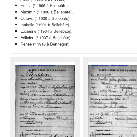
Emilia (° 1896 à Bellebâte),
Maximin (° 1898 à Bellebâte),
Octave (° 1900 à Bellebâte),
Isabelle (°1901 à Bellebâte),
Lucienne (°1904 à Bellebâte),
Félicien (° 1907 à Bellebâte),
Renée (° 1910 à Berthegon).