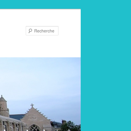
Recherche