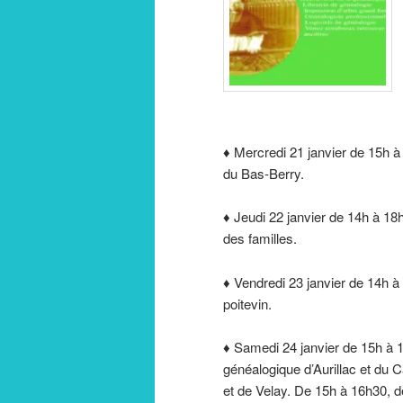
♦ Mercredi 21 janvier de 15h à
du Bas-Berry.
♦ Jeudi 22 janvier de 14h à 18
des familles.
♦ Vendredi 23 janvier de 14h à
poitevin.
♦ Samedi 24 janvier de 15h à 1
généalogique d’Aurillac et du C
et de Velay. De 15h à 16h30,