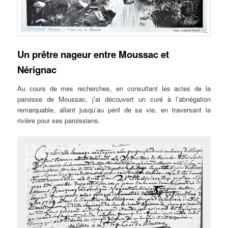
Un prêtre nageur entre Moussac et
Nérignac
Au cours de mes recherches, en consultant les actes de la
paroisse de Moussac, j’ai découvert un curé à l’abnégation
remarquable, allant jusqu’au péril de sa vie, en traversant la
rivière pour ses paroissiens.