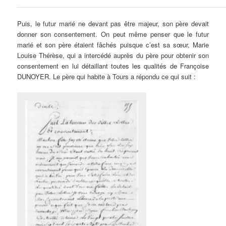
Puis, le futur marié ne devant pas être majeur, son père devait
donner son consentement. On peut même penser que le futur
marié et son père étaient fâchés puisque c’est sa sœur, Marie
Louise Thérèse, qui a intercédé auprès du père pour obtenir son
consentement en lui détaillant toutes les qualités de Françoise
DUNOYER. Le père qui habite à Tours a répondu ce qui suit :