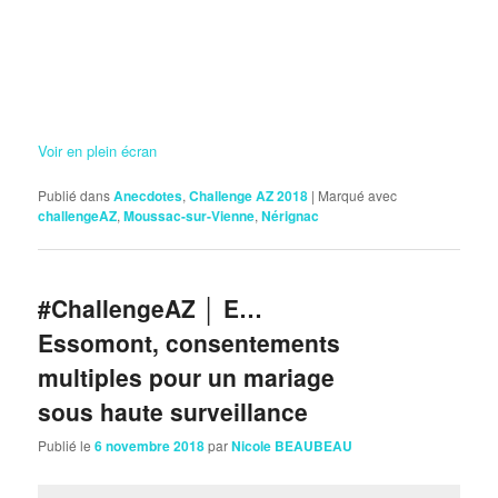
Voir en plein écran
Publié dans
Anecdotes
,
Challenge AZ 2018
|
Marqué avec
challengeAZ
,
Moussac-sur-Vienne
,
Nérignac
#ChallengeAZ │ E…
Essomont, consentements
multiples pour un mariage
sous haute surveillance
Publié le
6 novembre 2018
par
Nicole BEAUBEAU