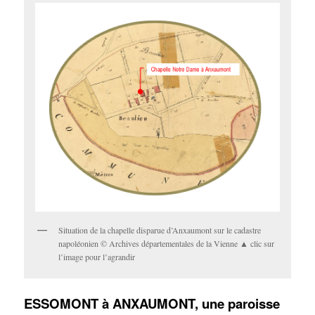
Situation de la chapelle disparue d’Anxaumont sur le cadastre
napoléonien © Archives départementales de la Vienne ▲ clic sur
l’image pour l’agrandir
ESSOMONT à ANXAUMONT, une paroisse