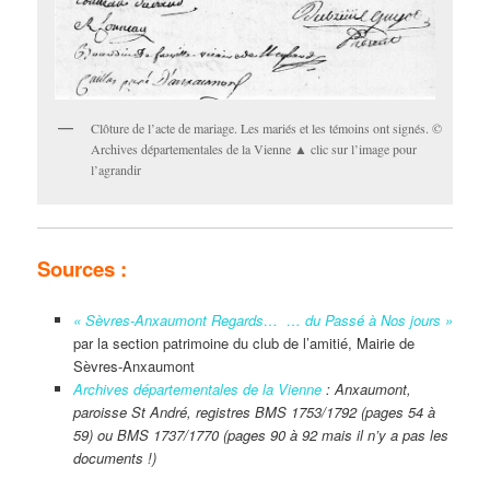
Clôture de l’acte de mariage. Les mariés et les témoins ont signés. ©
Archives départementales de la Vienne ▲ clic sur l’image pour
l’agrandir
Sources :
« Sèvres-Anxaumont Regards… … du Passé à Nos jours »
par la section patrimoine du club de l’amitié, Mairie de
Sèvres-Anxaumont
Archives départementales de la Vienne
: Anxaumont,
paroisse St André, registres BMS 1753/1792 (pages 54 à
59) ou BMS 1737/1770 (pages 90 à 92 mais il n’y a pas les
documents !)