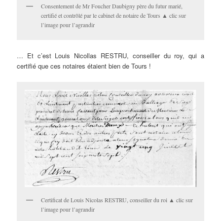
Consentement de Mr Foucher Daubigny père du futur marié,
certifié et contrôlé par le cabinet de notaire de Tours ▲ clic sur
l’image pour l’agrandir
… Et c’est Louis Nicollas RESTRU, conseiller du roy, qui a
certifié que ces notaires étaient bien de Tours !
Certificat de Louis Nicolas RESTRU, conseiller du roi ▲ clic sur
l’image pour l’agrandir