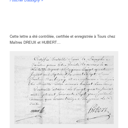
Cette lettre a été contrôlée, certifiée et enregistrée à Tours chez
Maîtres DREUX et HUBERT…