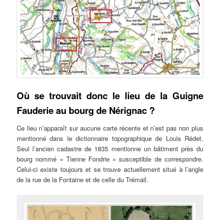
Où se trouvait donc le lieu de la Guigne
Fauderie au bourg de Nérignac ?
Ce lieu n’apparaît sur aucune carte récente et n’est pas non plus
mentionné dans le dictionnaire topographique de Louis Rédet.
Seul l’ancien cadastre de 1835 mentionne un bâtiment près du
bourg nommé « Tienne Fondrie » susceptible de correspondre.
Celui-ci existe toujours et se trouve actuellement situé à l’angle
de la rue de la Fontaine et de celle du Trémail.