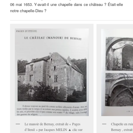
06 mai 1653. Y-avait-il une chapelle dans ce château ? Était-elle
notre chapelle-Dieu ?
Chapelle en rui
Le manoir de Bernay, extrait de « Pages
Bernay , extrai
d’Iteuil » par Jacques MELIN ▲ clic sur