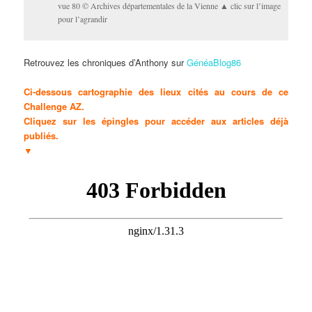
vue 80 © Archives départementales de la Vienne ▲ clic sur l’image
pour l’agrandir
Retrouvez les chroniques d’Anthony sur
GénéaBlog86
Ci-dessous cartographie des lieux cités au cours de ce
Challenge AZ.
Cliquez sur les épingles pour accéder aux articles déjà
publiés.
▼