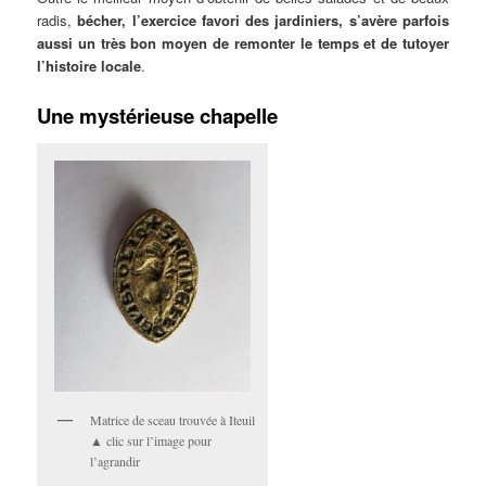
radis,
bécher, l’exercice favori des jardiniers, s’avère parfois
aussi un très bon moyen de remonter le temps et de tutoyer
l’histoire locale
.
Une mystérieuse chapelle
Matrice de sceau trouvée à Iteuil
▲ clic sur l’image pour
l’agrandir