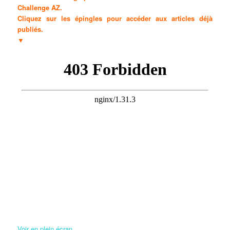
Challenge AZ.
Cliquez sur les épingles pour accéder aux articles déjà
publiés.
▼
Voir en plein écran