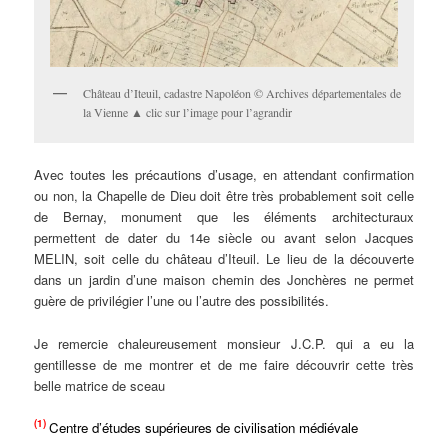
Château d’Iteuil, cadastre Napoléon © Archives départementales de
la Vienne ▲ clic sur l’image pour l’agrandir
Avec toutes les précautions d’usage, en attendant confirmation
ou non, la Chapelle de Dieu doit être très probablement soit celle
de Bernay, monument que les éléments architecturaux
permettent de dater du 14e siècle ou avant selon Jacques
MELIN, soit celle du château d’Iteuil. Le lieu de la découverte
dans un jardin d’une maison chemin des Jonchères ne permet
guère de privilégier l’une ou l’autre des possibilités.
Je remercie chaleureusement monsieur J.C.P. qui a eu la
gentillesse de me montrer et de me faire découvrir cette très
belle matrice de sceau
(1)
Centre d’études supérieures de civilisation médiévale