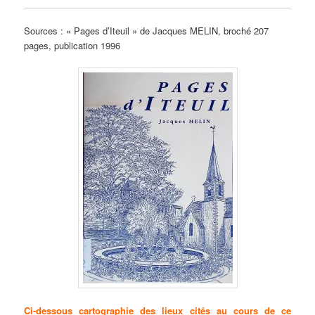
Sources : « Pages d’Iteuil » de Jacques MELIN, broché 207
pages, publication 1996
Ci-dessous cartographie des lieux cités au cours de ce